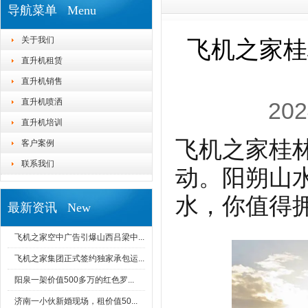
导航菜单 Menu
关于我们
飞机之家桂
直升机租赁
直升机销售
直升机喷洒
202
直升机培训
飞机之家桂
客户案例
联系我们
动。阳朔山
水，你值得
最新资讯 New
飞机之家空中广告引爆山西吕梁中...
飞机之家集团正式签约独家承包运...
阳泉一架价值500多万的红色罗...
济南一小伙新婚现场，租价值50...