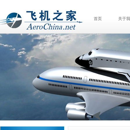
首页
关于