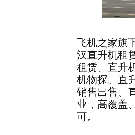
飞机之家旗
汉直升机租
租赁、直升
机物探、直
销售出售、
业，高覆盖
可。