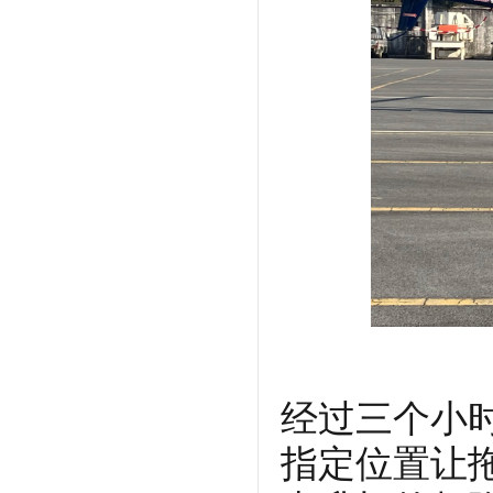
经过三个小
指定位置让