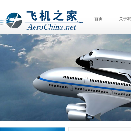
首页
关于