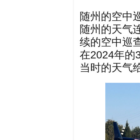
随州的空中巡
随州的天气
续的空中巡
在2024年
当时的天气