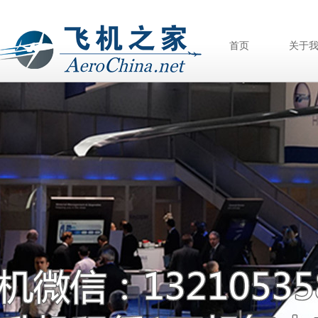
首页
关于