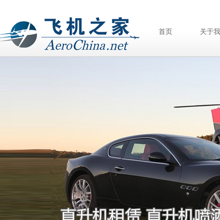
首页
关于